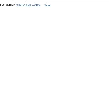
Бесплатный
конструктор сайтов
—
uCoz