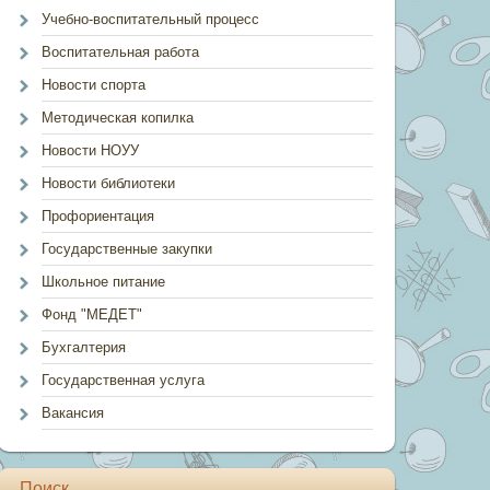
Учебно-воспитательный процесс
Воспитательная работа
Новости спорта
Методическая копилка
Новости НОУУ
Новости библиотеки
Профориентация
Государственные закупки
Школьное питание
Фонд "МЕДЕТ"
Бухгалтерия
Государственная услуга
Вакансия
Поиск