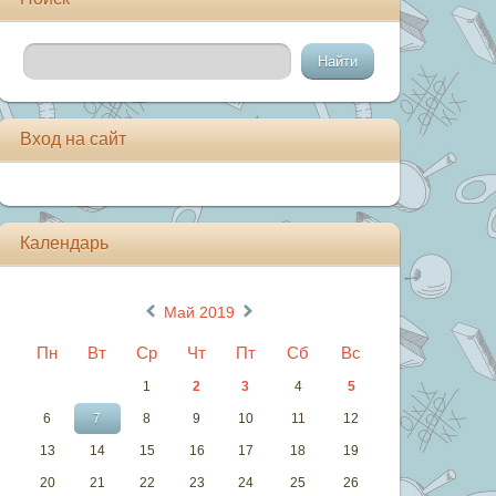
Вход на сайт
Календарь
«
»
Май 2019
Пн
Вт
Ср
Чт
Пт
Сб
Вс
1
2
3
4
5
6
7
8
9
10
11
12
13
14
15
16
17
18
19
20
21
22
23
24
25
26