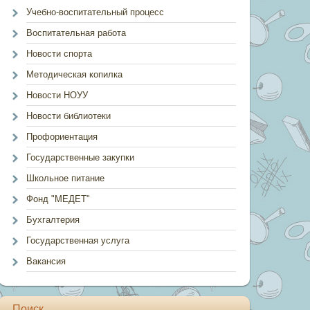
Учебно-воспитательный процесс
Воспитательная работа
Новости спорта
Методическая копилка
Новости НОУУ
Новости библиотеки
Профориентация
Государственные закупки
Школьное питание
Фонд "МЕДЕТ"
Бухгалтерия
Государственная услуга
Вакансия
Поиск