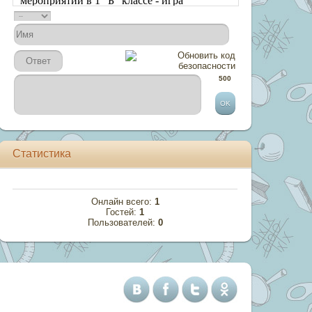
500
Статистика
Онлайн всего:
1
Гостей:
1
Пользователей:
0