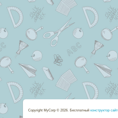
Copyright MyCorp © 2026
.
Бесплатный
конструктор сайт