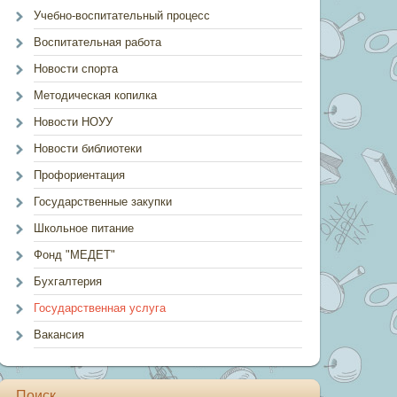
Учебно-воспитательный процесс
Воспитательная работа
Новости спорта
Методическая копилка
Новости НОУУ
Новости библиотеки
Профориентация
Государственные закупки
Школьное питание
Фонд "МЕДЕТ"
Бухгалтерия
Государственная услуга
Вакансия
Поиск