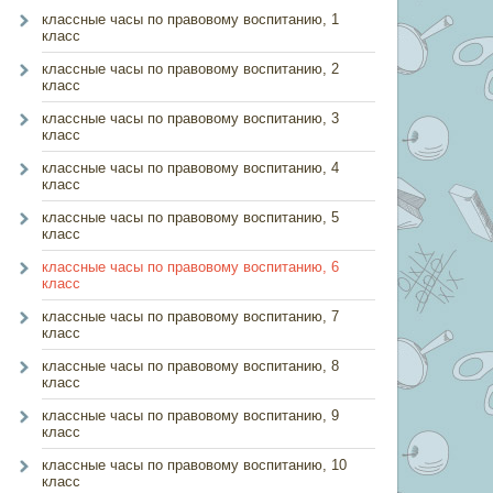
классные часы по правовому воспитанию, 1
класс
классные часы по правовому воспитанию, 2
класс
классные часы по правовому воспитанию, 3
класс
классные часы по правовому воспитанию, 4
класс
классные часы по правовому воспитанию, 5
класс
классные часы по правовому воспитанию, 6
класс
классные часы по правовому воспитанию, 7
класс
классные часы по правовому воспитанию, 8
класс
классные часы по правовому воспитанию, 9
класс
классные часы по правовому воспитанию, 10
класс