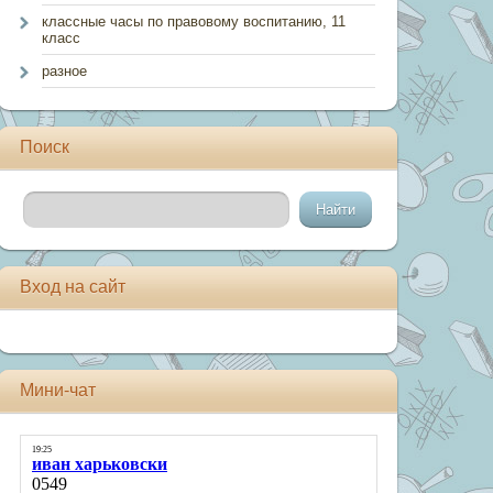
классные часы по правовому воспитанию, 11
класс
разное
Поиск
Вход на сайт
Мини-чат