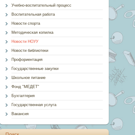
Учебно-воспитательный процесс
Воспитательная работа
Новости спорта
Методическая копилка
Новости НОУУ
Новости библиотеки
Профориентация
Государственные закупки
Школьное питание
Фонд "МЕДЕТ"
Бухгалтерия
Государственная услуга
Вакансия
Поиск