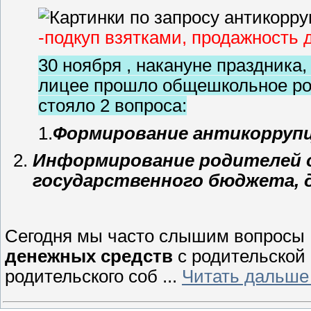
-подкуп взятками, продажность 
30 ноября , накануне праздника,
лицее прошло общешкольное род
стояло 2 вопроса:
1.
Формирование антикоррупц
Информирование родителей о
государственного бюджета, д
Сегодня мы часто слышим вопросы
денежных средств
с родительской
родительского соб
...
Читать дальше