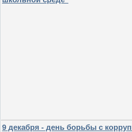
9 декабря - день борьбы с корруп