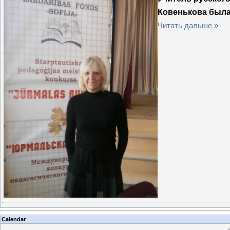
Ковенькова была
Читать дальше »
Calendar