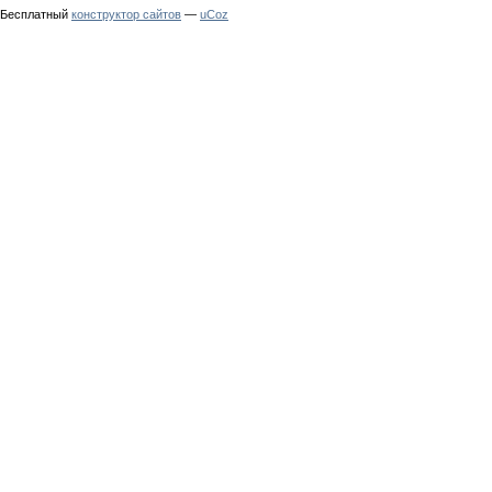
Бесплатный
конструктор сайтов
—
uCoz