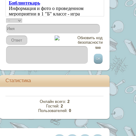
500
Статистика
Онлайн всего:
2
Гостей:
2
Пользователей:
0