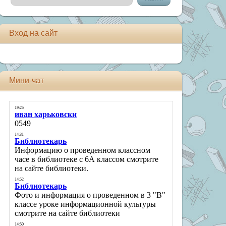
Вход на сайт
Мини-чат