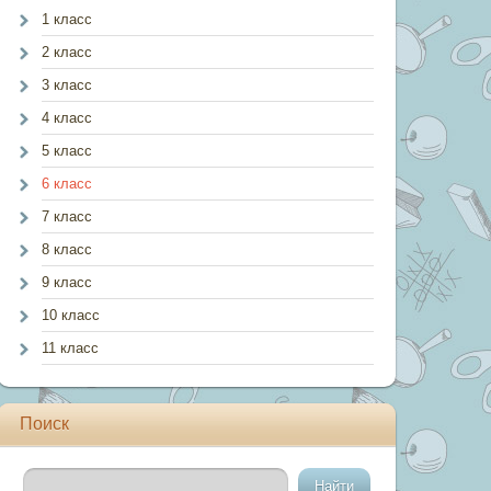
1 класс
2 класс
3 класс
4 класс
5 класс
6 класс
7 класс
8 класс
9 класс
10 класс
11 класс
Поиск