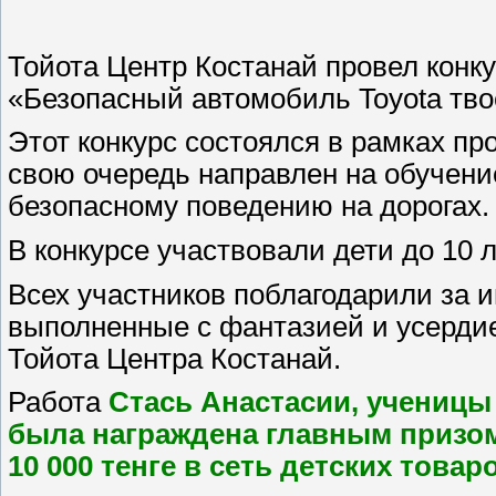
Тойота Центр Костанай провел конку
«Безопасный автомобиль Toyota тво
Этот конкурс состоялся в рамках про
свою очередь направлен на обучени
безопасному поведению на дорогах.
В конкурсе участвовали дети до 10 л
Всех участников поблагодарили за 
выполненные с фантазией и усердие
Тойота Центра Костанай.
Работа
Стась Анастасии, ученицы 3
была награждена главным призо
10 000 тенге в сеть детских това