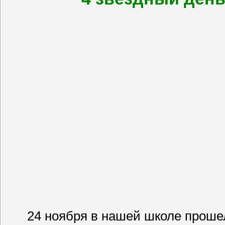
24 ноября в нашей школе прошел