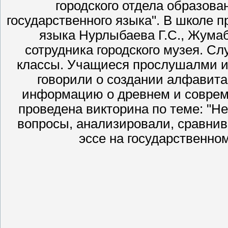
городского отдела образова
государственного языка". В школе 
языка Нурлыбаева Г.С., Жумаб
сотрудника городского музея. Слуш
классы. Учащиеся прослушалми и
говорили о создании алфавита.
информацию о древнем и соврем
проведена викторина по теме: "Н
вопросы, анализировали, сравни
эссе на государственном