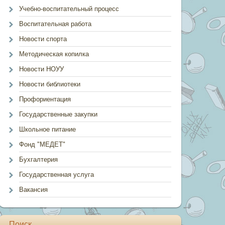
Учебно-воспитательный процесс
Воспитательная работа
Новости спорта
Методическая копилка
Новости НОУУ
Новости библиотеки
Профориентация
Государственные закупки
Школьное питание
Фонд "МЕДЕТ"
Бухгалтерия
Государственная услуга
Вакансия
Поиск