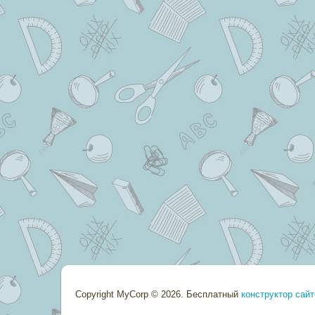
Copyright MyCorp © 2026
.
Бесплатный
конструктор сайт