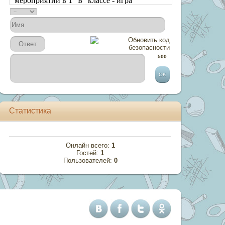
500
Статистика
Онлайн всего:
1
Гостей:
1
Пользователей:
0