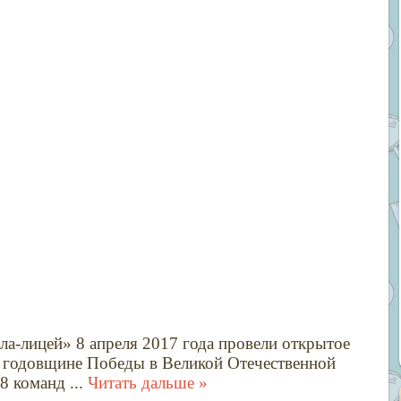
а-лицей» 8 апреля 2017 года провели открытое
й годовщине Победы в Великой Отечественной
 8 команд
...
Читать дальше »