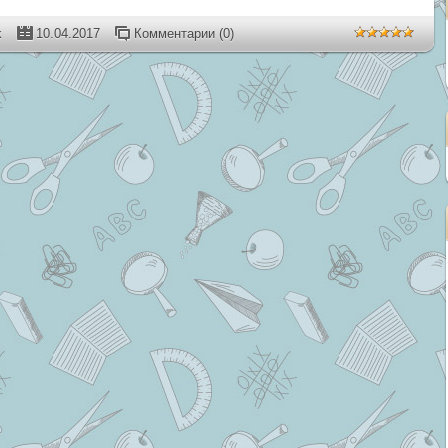
k
10.04.2017
Комментарии (0)