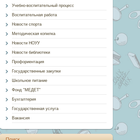
Учебно-воспитательный процесс
Воспитательная работа
Новости спорта
Методическая копилка
Новости НОУУ
Новости библиотеки
Профориентация
Государственные закупки
Школьное питание
Фонд "МЕДЕТ"
Бухгалтерия
Государственная услуга
Вакансия
Поиск