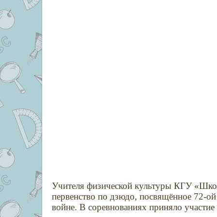
Учителя физической культуры КГУ «Школ
первенство по дзюдо, посвящённое 72-о
войне. В соревнованиях приняло участие