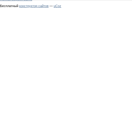
Бесплатный
конструктор сайтов
—
uCoz