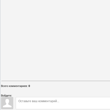
Всего комментариев
:
0
Войдите: