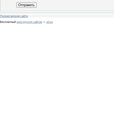
Отправить
Полная версия сайта
Бесплатный
конструктор сайтов
—
uCoz