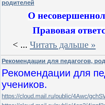
родителей
О несовершеннол
Правовая ответ
<
...
Читать дальше »
Рекомендации для педагогов, род
Рекомендации для пед
учеников.
https://cloud.mail.ru/public/4Awc/g