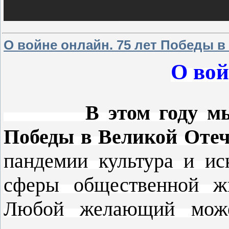
О войне онлайн. 75 лет Победы в
О вой
В этом году мы от
Победы в Великой Отеч
пандемии культура и ис
сферы общественной жи
Любой желающий може