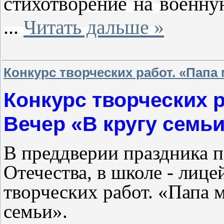
стихотворение на военну
...
Читать дальше »
Конкурс творческих работ. «Папа
Конкурс творческих 
Вечер «В кругу семьи
В преддверии праздника
Отечества, в школе - лице
творческих работ. «Папа
семьи».