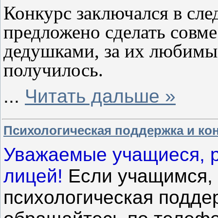
Конкурс заключался в сл
предложено сделать совме
дедушками, за их любимым
получилось.
...
Читать дальше »
Психологическая поддержка и ко
Уважаемые учащиеся, р
лицей!
Если учащимся, 
психологическая поддер