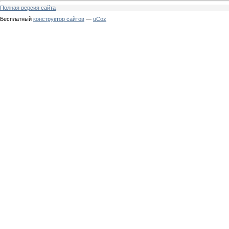
Полная версия сайта
Бесплатный
конструктор сайтов
—
uCoz