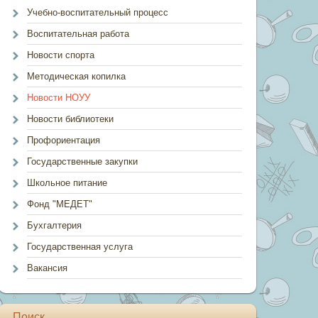
Учебно-воспитательный процесс
Воспитательная работа
Новости спорта
Методическая копилка
Новости НОУУ
Новости библиотеки
Профориентация
Государственные закупки
Школьное питание
Фонд "МЕДЕТ"
Бухгалтерия
Государственная услуга
Вакансия
Поиск