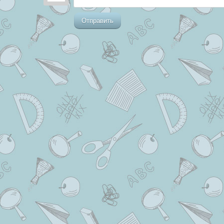
Отправить