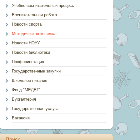
Учебно-воспитательный процесс
Воспитательная работа
Новости спорта
Методическая копилка
Новости НОУУ
Новости библиотеки
Профориентация
Государственные закупки
Школьное питание
Фонд "МЕДЕТ"
Бухгалтерия
Государственная услуга
Вакансия
Поиск