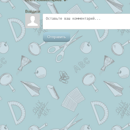
Войдите:
Отправить