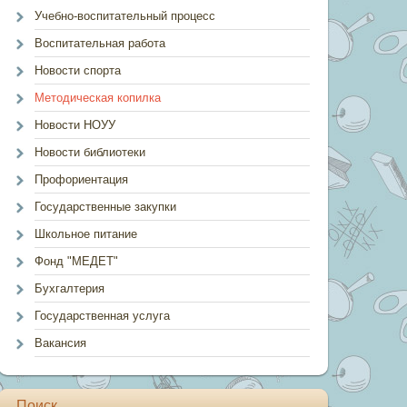
Учебно-воспитательный процесс
Воспитательная работа
Новости спорта
Методическая копилка
Новости НОУУ
Новости библиотеки
Профориентация
Государственные закупки
Школьное питание
Фонд "МЕДЕТ"
Бухгалтерия
Государственная услуга
Вакансия
Поиск