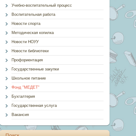
Учебно-воспитательный процесс
Воспитательная работа
Новости спорта
Методическая копилка
Новости НОУУ
Новости библиотеки
Профориентация
Государственные закупки
Школьное питание
Фонд "МЕДЕТ"
Бухгалтерия
Государственная услуга
Вакансия
Поиск