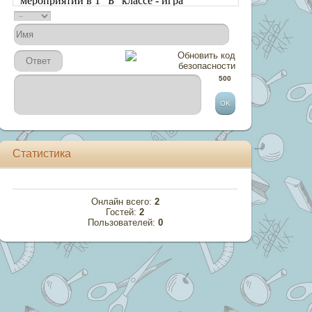
500
Статистика
Онлайн всего:
2
Гостей:
2
Пользователей:
0