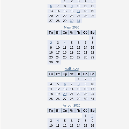
1
2
3
4
5
6
7
8
9
10
11
12
13
14
15
16
17
18
19
20
21
22
23
24
25
26
27
28
29
30
31
Март 2020
Пн
Вт
Ср
Чт
Пт
Сб
Вс
1
2
3
4
5
6
7
8
9
10
11
12
13
14
15
16
17
18
19
20
21
22
23
24
25
26
27
28
29
30
31
Май 2020
Пн
Вт
Ср
Чт
Пт
Сб
Вс
1
2
3
4
5
6
7
8
9
10
11
12
13
14
15
16
17
18
19
20
21
22
23
24
25
26
27
28
29
30
31
Август 2020
Пн
Вт
Ср
Чт
Пт
Сб
Вс
1
2
3
4
5
6
7
8
9
10
11
12
13
14
15
16