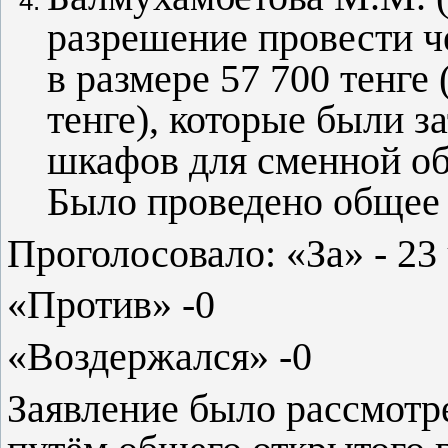
разрешение провести ч
в размере 57 700 тенге
тенге), которые были з
шкафов для сменной обу
Было проведено общее 
Проголосовало: «За» - 23
«Против» -0
«Воздержался» -0
Заявление было рассмотр