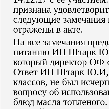
признана удовлетворит
следующие замечания 
отражены в акте.
На все замечания пред
питанию ИП Штарк Ю.И
который директор ОФ «
Ответ ИП Штарк Ю.И, 
классов, не был исчер
вопросу об использова
блюд масла топленого.