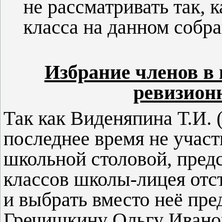
не рассматривать так, к
класса на данном собра
Избрание членов в
ревизион
Так как Виденяпина Т.И. 
последнее время не участ
школьной столовой, пред
классов школы-лицея отс
и выбрать вместо неё пре
Гречишкину Ольгу Ивано