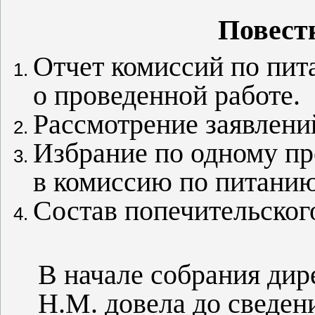
Повест
Отчет комиссий по пит
о проведенной работе.
Рассмотрение заявлени
Избрание по одному пр
в комиссию по питанию
Состав попечительского
В начале собрания ди
Н.М. довела до сведе