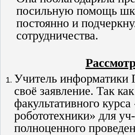
посильную помощь шко
постоянно и подчеркн
сотрудничества.
Рассмотр
Учитель информатики 
своё заявление. Так ка
факультативного курса
робототехники» для уч-с
полноценного проведени