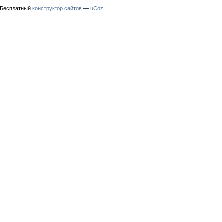
Бесплатный
конструктор сайтов
—
uCoz