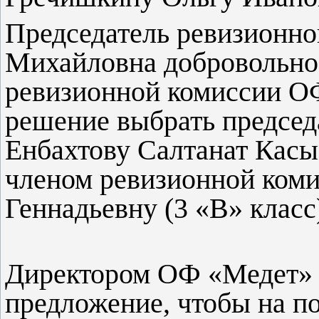
Председатель ревизионно
Михайловна добровольно
ревизионной комиссии О
решение выбрать председ
Енбахтову Салтанат Касы
членом ревизионной коми
Геннадьевну (3 «В» класс
Директором ОФ «Медет» 
предложение, чтобы на п