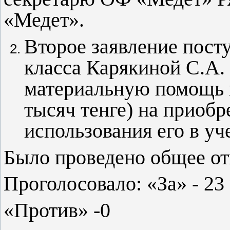
«Медет».
Второе заявление посту
класса Карякиной С.А.
материальную помощь в
тысяч тенге) на приобр
использования его в уч
Было проведено общее от
Проголосовало: «За» - 23
«Против» -0