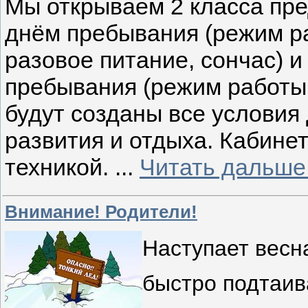
Мы открываем 2 класса пре
днём пребывания (режим раб
разовое питание, сончас) 
пребывания (режим работы 
будут созданы все условия
развития и отдыха. Кабин
техникой.
...
Читать дальше
Внимание! Родители!
Наступает весн
быстро подтаив