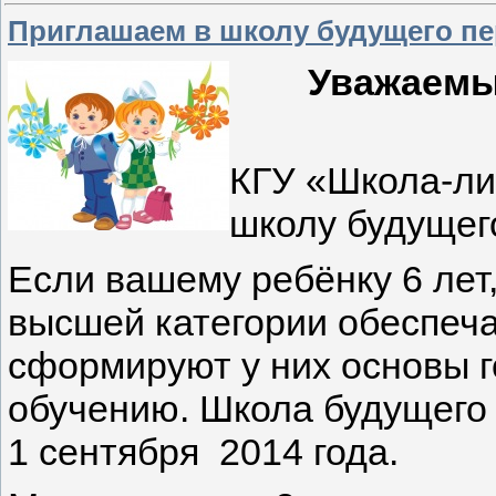
Приглашаем в школу будущего п
Уважаемы
КГУ «Школа-ли
школу будущег
Если вашему ребёнку 6 лет,
высшей категории обеспеча
сформируют у них основы г
обучению. Школа будущего 
1 сентября 2014 года.