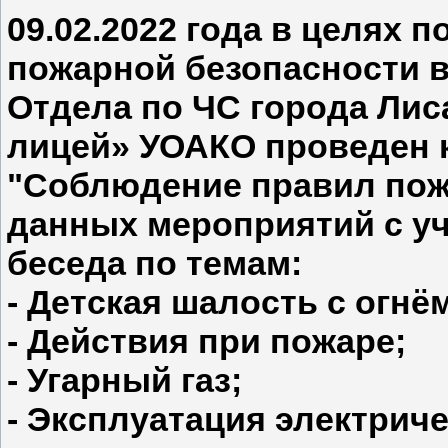
09.02.2022 года в целях 
пожарной безопасности в
Отдела по ЧС города Лис
лицей» УОАКО проведен к
"Соблюдение правил пожа
данных мероприятий с уч
беседа по темам:
- Детская шалость с огнё
- Действия при пожаре;
- Угарный газ;
- Эксплуатация электриче