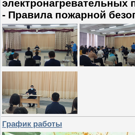
электронагревательных 
- Правила пожарной безо
График работы