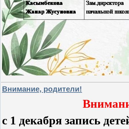
Внимание, родители!
Внимани
с 1 декабря запись де