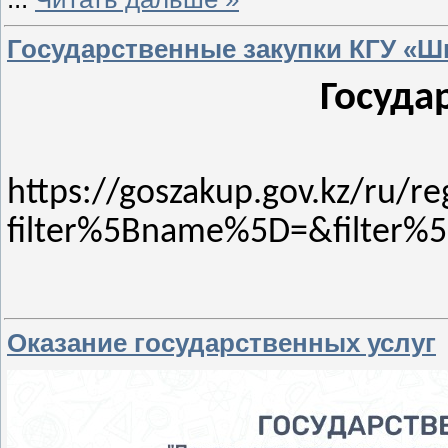
Государственные закупки КГУ «Ш
Госуда
https://goszakup.gov.kz/ru/re
filter%5Bname%5D=&filter%
Оказание государственных услуг