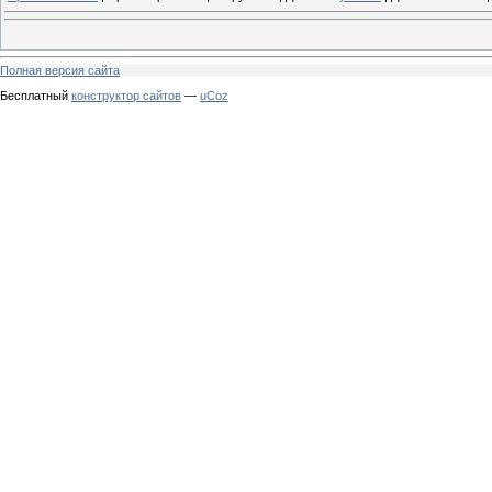
Полная версия сайта
Бесплатный
конструктор сайтов
—
uCoz