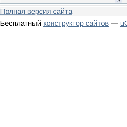
31
Полная версия сайта
Бесплатный
конструктор сайтов
—
u